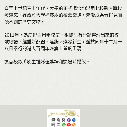
直至上世紀三十年代，大學的正式場合均沿用此校歌。戰後
被淡忘，存放於大學檔案處的校歌樂譜，漸漸成為看得見而
聽不到的歷史文物。
2011年，為慶祝百周年校慶，根據原有分譜整理出來的校
歌總譜，經重新配器、灌錄，煥發新生，並於同年十二月十
八日舉行的港大百周年晚宴上首度重現。
這首校歌將於主禮隊伍進場和退場時播放。