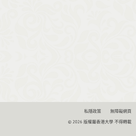
私隱政策
無障礙網頁
© 2026 版權屬香港大學 不得轉載