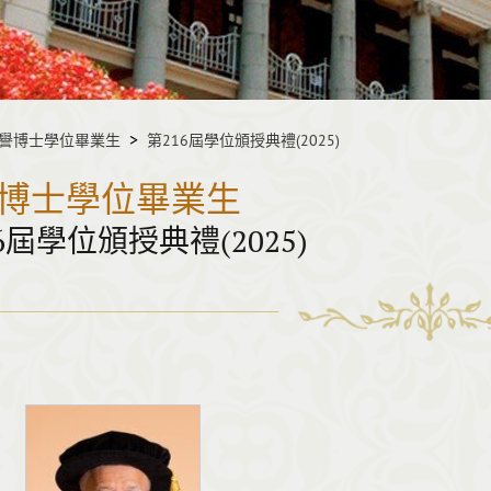
譽博士學位畢業生
第216屆學位頒授典禮(2025)
博士學位畢業生
6屆學位頒授典禮(2025)