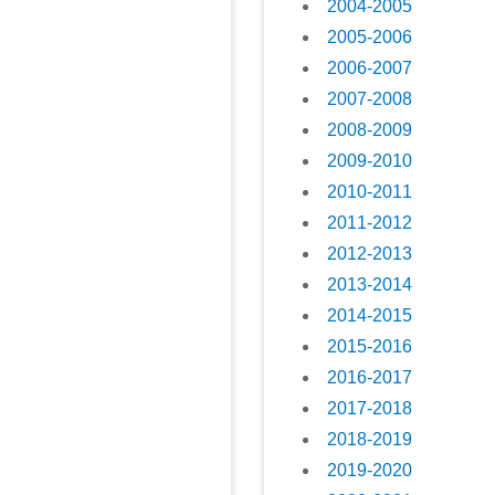
2004-2005
2005-2006
2006-2007
2007-2008
2008-2009
2009-2010
2010-2011
2011-2012
2012-2013
2013-2014
2014-2015
2015-2016
2016-2017
2017-2018
2018-2019
2019-2020