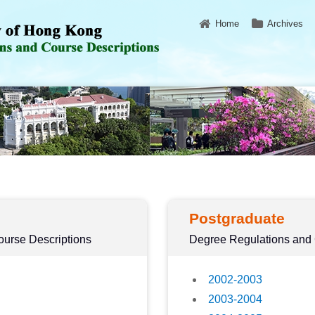
Home
Archives
Postgraduate
urse Descriptions
Degree Regulations and 
2002-2003
2003-2004