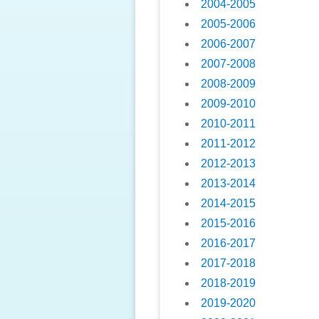
2004-2005
2005-2006
2006-2007
2007-2008
2008-2009
2009-2010
2010-2011
2011-2012
2012-2013
2013-2014
2014-2015
2015-2016
2016-2017
2017-2018
2018-2019
2019-2020