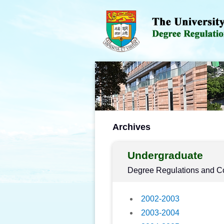
Archives
Undergraduate
Degree Regulations and Co
2002-2003
2003-2004